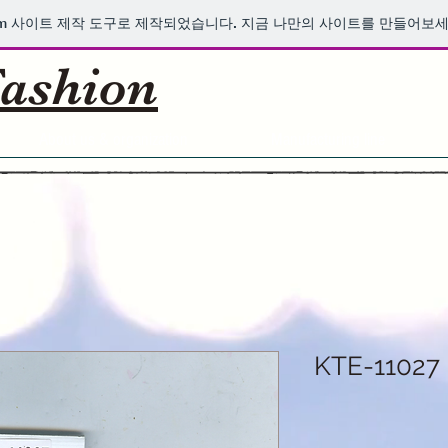
m
사이트 제작 도구로 제작되었습니다. 지금 나만의 사이트를 만들어보세
ashion
About us & organization
Manufacturing line
KTE-11027