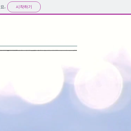
시작하기
요.
Products
Contact us